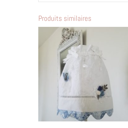
Produits similaires