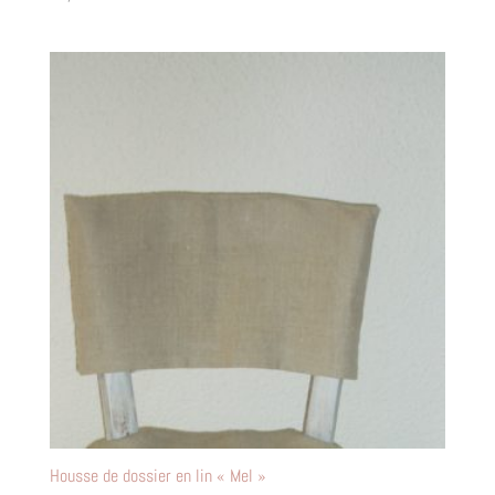
Housse de dossier en lin « Mel »