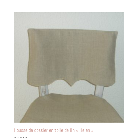
Housse de dossier en toile de lin « Helen »