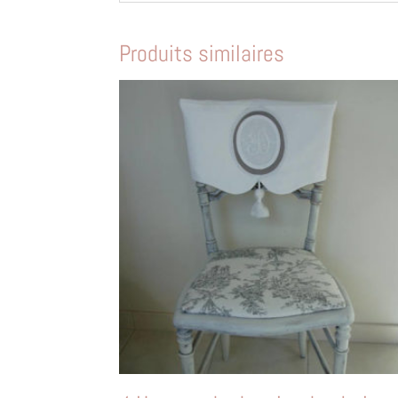
Produits similaires