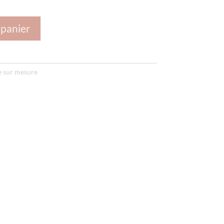
 panier
sur mesure