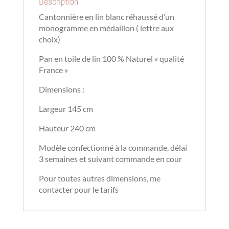
Description
Cantonnière en lin blanc réhaussé d’un
monogramme en médaillon ( lettre aux
choix)
Pan en toile de lin 100 % Naturel « qualité
France »
Dimensions :
Largeur 145 cm
Hauteur 240 cm
Modèle confectionné à la commande, délai
3 semaines et suivant commande en cour
Pour toutes autres dimensions,
me
contacter
pour le tarifs