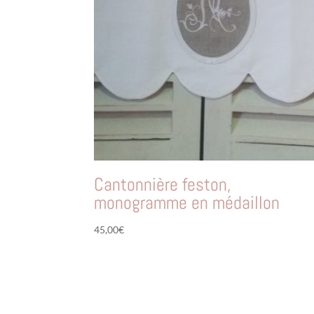
Cantonnière feston,
monogramme en médaillon
45,00
€