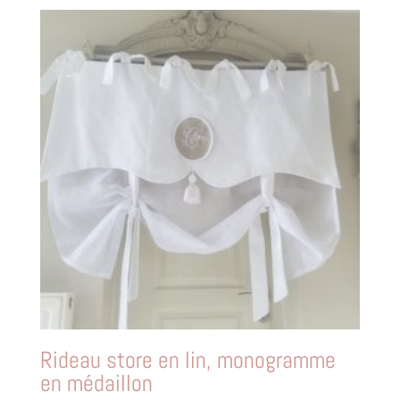
Rideau store en lin, monogramme
en médaillon