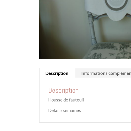
Description
Informations complémen
Description
Housse de fauteuil
Délai 5 semaines