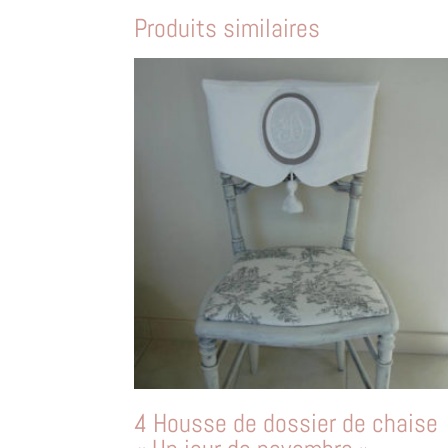
Produits similaires
4 Housse de dossier de chaise