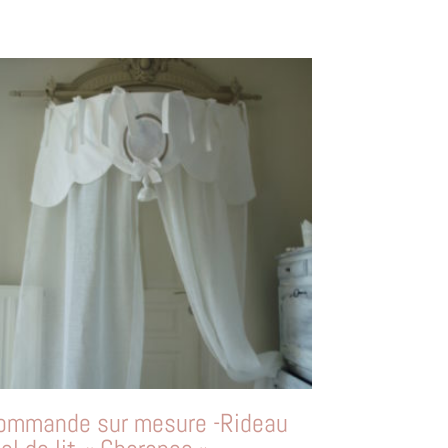
ommande sur mesure -Rideau