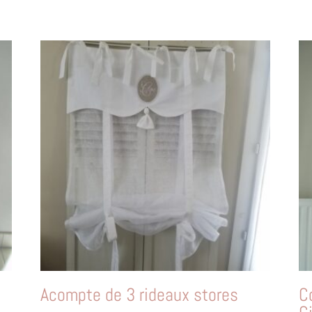
Acompte de 3 rideaux stores
C