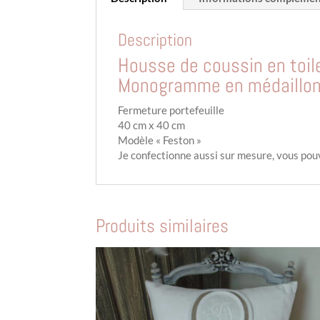
Description
Housse de coussin en toile
Monogramme en médaillon
Fermeture portefeuille
40 cm x 40 cm
Modèle « Feston »
Je confectionne aussi sur mesure, vous pouv
Produits similaires