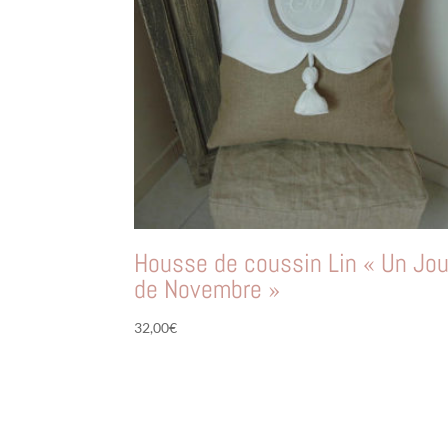
Housse de coussin Lin « Un Jou
de Novembre »
32,00
€