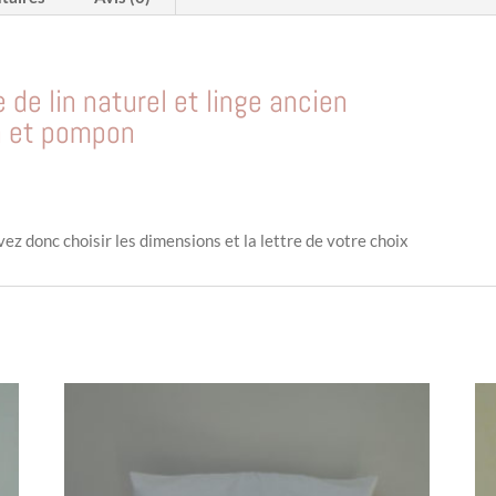
 de lin naturel et linge ancien
 et pompon
ez donc choisir les dimensions et la lettre de votre choix