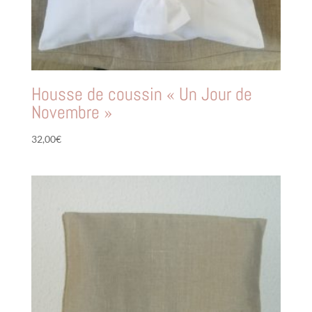
Housse de coussin « Un Jour de
Novembre »
32,00
€