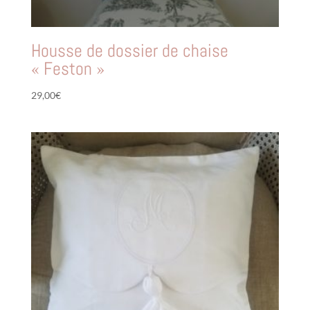
Housse de dossier de chaise
« Feston »
29,00
€