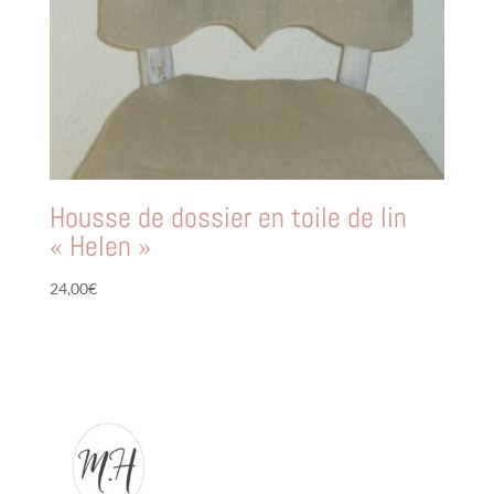
Housse de dossier en toile de lin
« Helen »
24,00
€