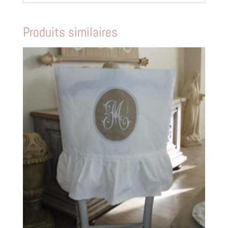
Produits similaires