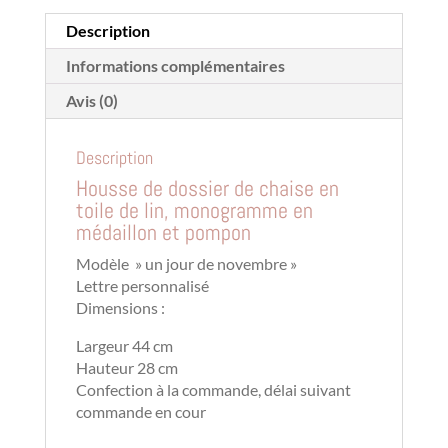
novembre"
Description
Informations complémentaires
Avis (0)
Description
Housse de dossier de chaise en
toile de lin, monogramme en
médaillon et pompon
Modèle » un jour de novembre »
Lettre personnalisé
Dimensions :
Largeur 44 cm
Hauteur 28 cm
Confection à la commande, délai suivant
commande en cour