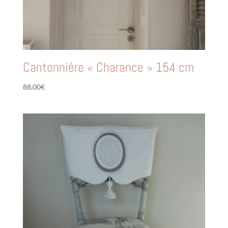
Cantonnière « Charance » 154 cm
88,00
€