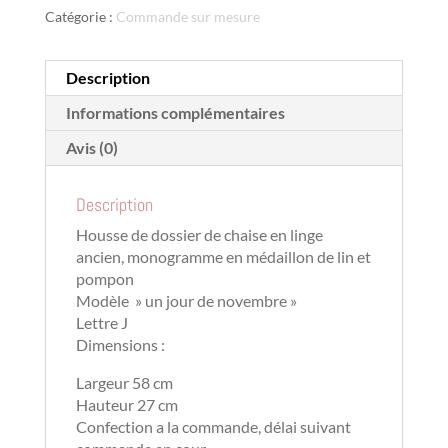
Catégorie :
Commande sur mesure
Description
Informations complémentaires
Avis (0)
Description
Housse de dossier de chaise en linge
ancien, monogramme en médaillon de lin et
pompon
Modèle » un jour de novembre »
Lettre J
Dimensions :
Largeur 58 cm
Hauteur 27 cm
Confection a la commande, délai suivant