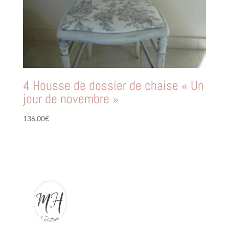
4 Housse de dossier de chaise « Un
jour de novembre »
136,00
€