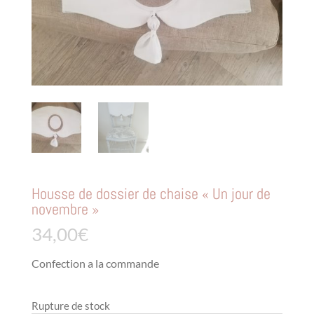
Housse de dossier de chaise « Un jour de
novembre »
34,00
€
Confection a la commande
Rupture de stock