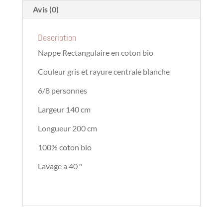
Avis (0)
Description
Nappe Rectangulaire en coton bio
Couleur gris et rayure centrale blanche
6/8 personnes
Largeur 140 cm
Longueur 200 cm
100% coton bio
Lavage a 40 °