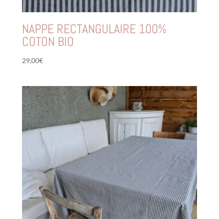
NAPPE RECTANGULAIRE 100%
COTON BIO
29,00
€