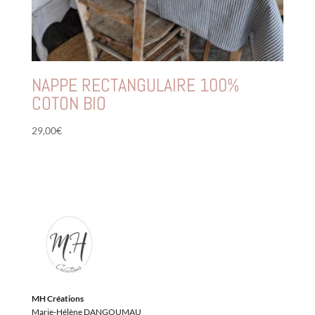
NAPPE RECTANGULAIRE 100%
COTON BIO
29,00
€
MH Créations
Marie-Hélène DANGOUMAU