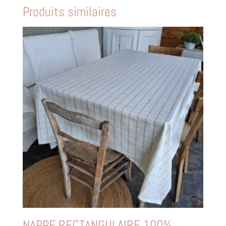
Produits similaires
NAPPE RECTANGULAIRE 100%