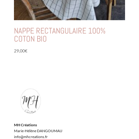
NAPPE RECTANGULAIRE 100%
COTON BIO
29,00
€
MH Créations
Marie-Hélène DANGOUMAU
info@mhcreations.fr