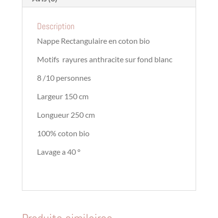
Description
Nappe Rectangulaire en coton bio
Motifs rayures anthracite sur fond blanc
8 /10 personnes
Largeur 150 cm
Longueur 250 cm
100% coton bio
Lavage a 40 °