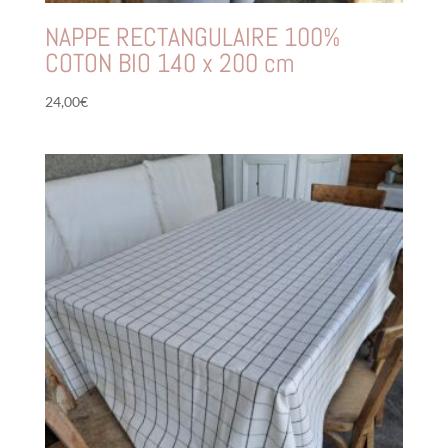
NAPPE RECTANGULAIRE 100%
COTON BIO 140 x 200 cm
24,00
€