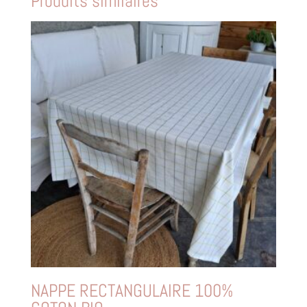
Produits similaires
NAPPE RECTANGULAIRE 100%