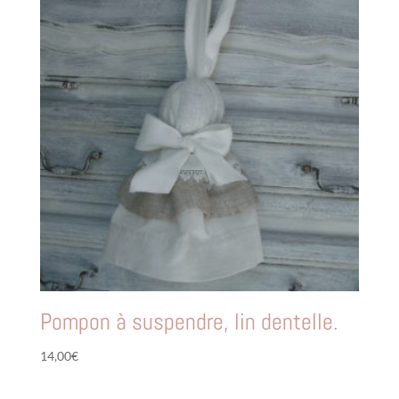
Pompon à suspendre, lin dentelle.
14,00
€