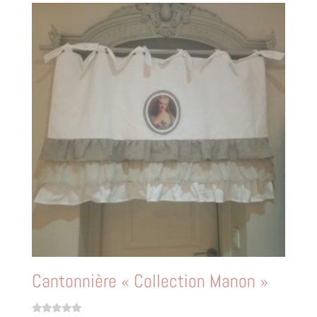
Cantonnière « Collection Manon »