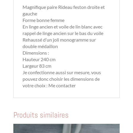
Magnifique paire Rideau feston droite et
gauche
Forme bonne femme
En linge ancien et voile de lin blanc avec
rappel de linge ancien sur le bas du voile
Rehaussé d’un joli monogramme sur
double médaillon
Dimensions :
Hauteur 240 cm
Largeur 83 cm
Je confectionne aussi sur mesure, vous
pouvez donc choisir les dimensions de
votre choix :
Me contacter
Produits similaires