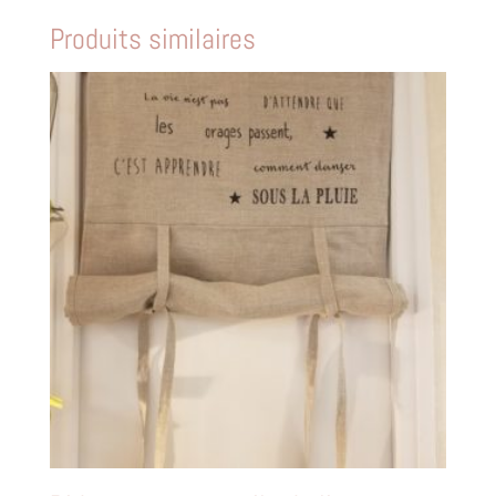
Produits similaires