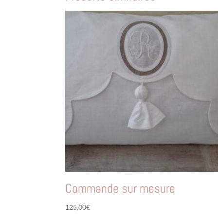
Commande sur mesure
125,00
€