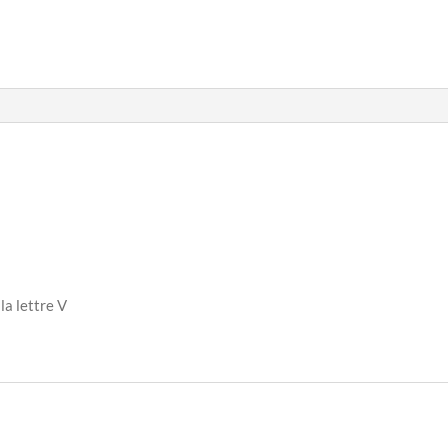
la lettre V