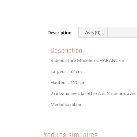
Description
Avis (0)
Description
Rideau store Modèle « CHARANCE »
Largeur : 52 cm
Hauteur : 120 cm
2 rideaux avec la lettre A et 2 rideaux avec 
Médaillon blanc
Produits similaires