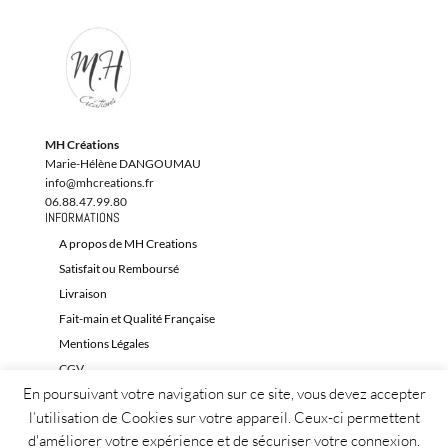
MH Créations
Marie-Hélène DANGOUMAU
info@mhcreations.fr
06.88.47.99.80
INFORMATIONS
A propos de MH Creations
Satisfait ou Remboursé
Livraison
Fait-main et Qualité Française
Mentions Légales
CGV
En poursuivant votre navigation sur ce site, vous devez accepter
Contact
l’utilisation de Cookies sur votre appareil. Ceux-ci permettent
d'améliorer votre expérience et de sécuriser votre connexion.