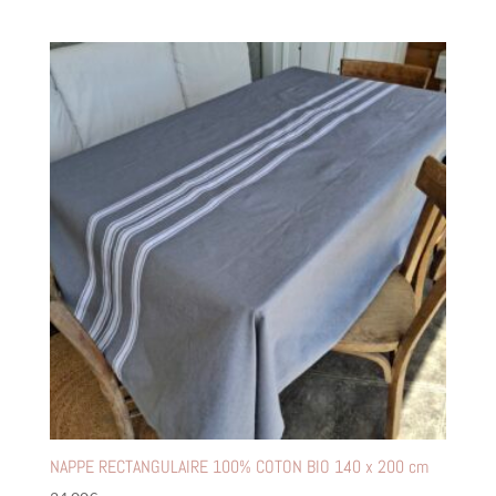
NAPPE RECTANGULAIRE 100% COTON BIO 140 x 200 cm